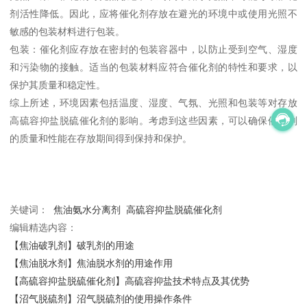
剂活性降低。因此，应将催化剂存放在避光的环境中或使用光照不
敏感的包装材料进行包装。
包装：催化剂应存放在密封的包装容器中，以防止受到空气、湿度
和污染物的接触。适当的包装材料应符合催化剂的特性和要求，以
保护其质量和稳定性。
综上所述，环境因素包括温度、湿度、气氛、光照和包装等对存放
高硫容抑盐脱硫催化剂的影响。考虑到这些因素，可以确保催化剂
的质量和性能在存放期间得到保持和保护。
关键词：
焦油氨水分离剂
高硫容抑盐脱硫催化剂
编辑精选内容：
【焦油破乳剂】破乳剂的用途
【焦油脱水剂】焦油脱水剂的用途作用
【高硫容抑盐脱硫催化剂】高硫容抑盐技术特点及其优势
【沼气脱硫剂】沼气脱硫剂的使用操作条件